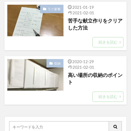
2021-01-19
ラク家事
2021-02-01
苦手な献立作りをクリア
した方法
続きを読む
2020-12-29
収納
2021-02-01
高い場所の収納のポイン
ト
続きを読む