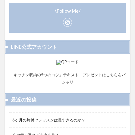
\Follow Me/
LINE公式アカウント
「キッチン収納の5つのコツ」テキスト プレゼントはこちらをパ
シャリ
最近の投稿
6ヶ月の片付けレッスンは長すぎるのか？