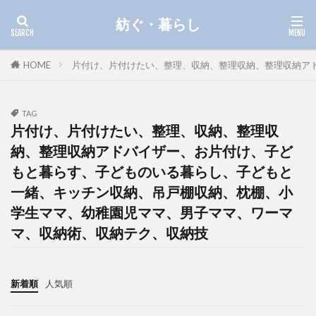
紡ぐ・暮らし
HOME
片付け、片付けたい、整理、収納、整理収納、整理収納ア
TAG
片付け、片付けたい、整理、収納、整理収
納、整理収納アドバイザー、お片付け、子ど
もと暮らす、子どものいる暮らし、子どもと
一緒、キッチン収納、吊戸棚収納、枕棚、小
学生ママ、幼稚園児ママ、男子ママ、ワーマ
マ、収納術、収納テク、収納技
新着順
人気順