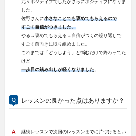
元々ポジティブでしたがさらにポジティブになりま
した。
佐野さんに
小さなことでも褒めてもらえるので
すごく自信がつきました。
やる→褒めてもらえる→自信がつくの繰り返しで
すごく前向きに取り組めました。
これまでは「どうしよう」と悩むだけで終わってた
けど
一歩目の踏み出しが軽くなりました
。
レッスンの良かった点はありますか？
継続レッスンで次回のレッスンまでに片づけるとい