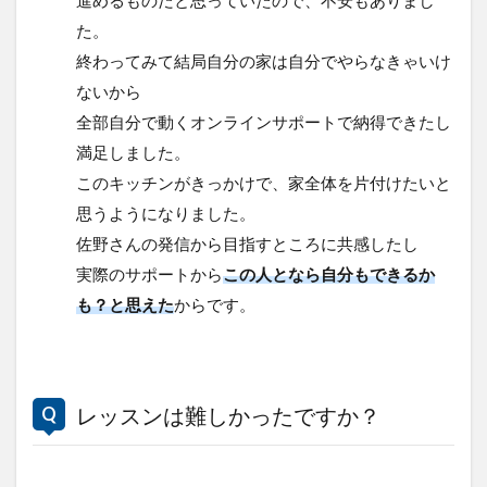
進めるものだと思っていたので、不安もありまし
た。
終わってみて結局自分の家は自分でやらなきゃいけ
ないから
全部自分で動くオンラインサポートで納得できたし
満足しました。
このキッチンがきっかけで、家全体を片付けたいと
思うようになりました。
佐野さんの発信から目指すところに共感したし
実際のサポートから
この人となら自分もできるか
も？と思えた
からです。
レッスンは難しかったですか？