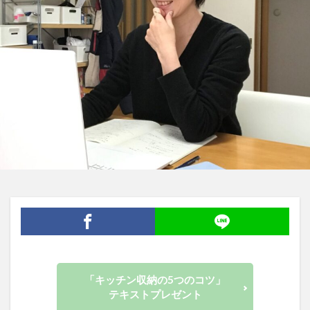
「キッチン収納の5つのコツ」
テキストプレゼント