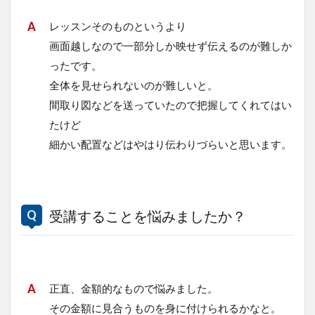
レッスンそのものというより
画面越しなので一部分しか映せず伝えるのが難しか
ったです。
全体を見せられないのが難しいと。
間取り図などを送っていたので把握してくれてはい
たけど
細かい配置などはやはり伝わりづらいと思います。
受講することを悩みましたか？
正直、金額的なもので悩みました。
その金額に見合うものを身に付けられるかなと。