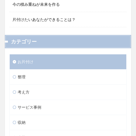
今の積み重ねが未来を作る
片付けたいあなたができることは？
カテゴリー
お片付け
整理
考え方
サービス事例
収納