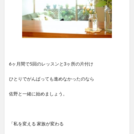
6ヶ月間で5回のレッスンと3ヶ所の片付け
ひとりでがんばっても進めなかったのなら
佐野と一緒に始めましょう。
「私を変える 家族が変わる