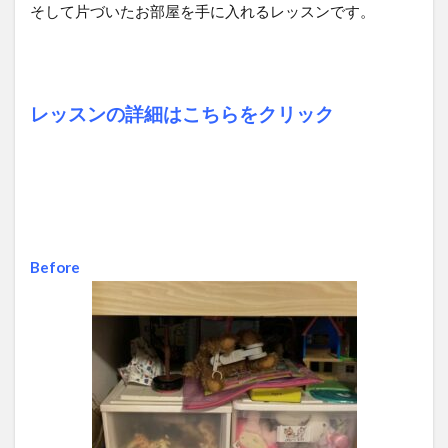
そして片づいたお部屋を手に入れるレッスンです。
レッスンの詳細はこちらをクリック
Before