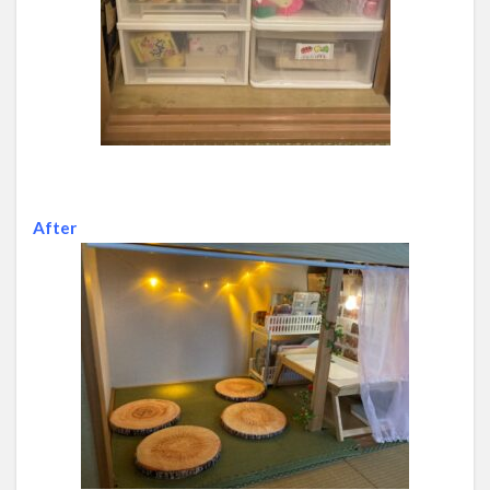
After