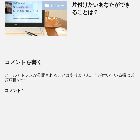
片付けたいあなたができ
セミナー
ることは？
コメントを書く
メールアドレスが公開されることはありません。
*
が付いている欄は必
須項目です
コメント
*