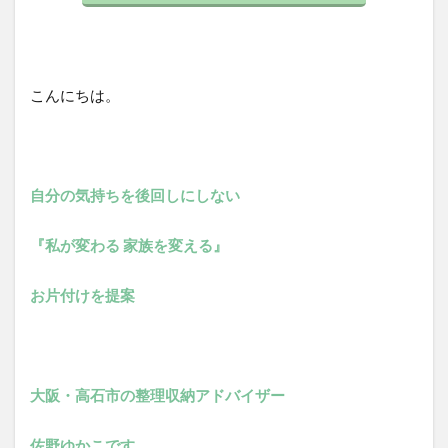
こんにちは。
自分の気持ちを後回しにしない
『私が変わる 家族を変える』
お片付けを提案
大阪・高石市の整理収納アドバイザー
佐野ゆかこです。