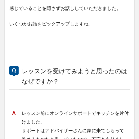
感じていることを隠さずお話ししていただきました。
いくつかお話をピックアップしますね。
レッスンを受けてみようと思ったのは
なぜですか？
レッスン前にオンラインサポートでキッチンを片付
けました。
サポートはアドバイザーさんに家に来てもらって