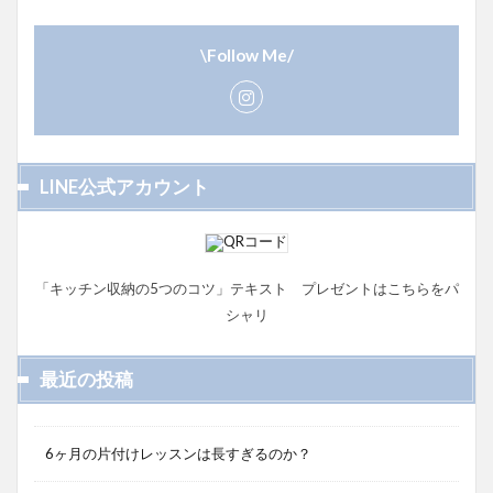
\Follow Me/
LINE公式アカウント
「キッチン収納の5つのコツ」テキスト プレゼントはこちらをパ
シャリ
最近の投稿
6ヶ月の片付けレッスンは長すぎるのか？