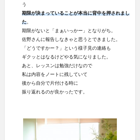
う
期限が決まっていることが本当に背中を押されまし
た
。
期限がないと「まぁいっかー」となりがち。
佐野さんに報告しなきゃと思うとできました。
「どうですかー？」という様子見の連絡も
ギクッとはなるけどやる気になりました。
あと、レッスンは勉強だけなので
私は内容をノートに残していて
後から自分で片付ける時に
振り返れるのが良かったです。