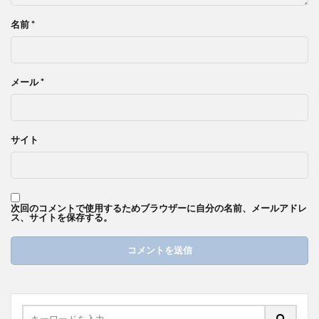
名前
*
メール
*
サイト
次回のコメントで使用するためブラウザーに自分の名前、メールアドレ
ス、サイトを保存する。