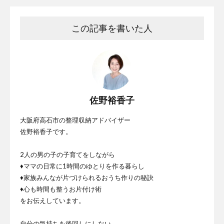
この記事を書いた人
佐野裕香子
大阪府高石市の整理収納アドバイザー
佐野裕香子です。
2人の男の子の子育てをしながら
♦ママの日常に1時間のゆとりを作る暮らし
♦家族みんなが片づけられるおうち作りの秘訣
♦心も時間も整うお片付け術
をお伝えしています。
自分の気持ちを後回しにしない