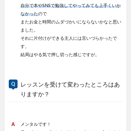
自分で本やSNSで勉強してやってみても上手くいか
なかった
ので
またお金と時間のムダづかいにならないかなと思い
ました。
それに片付けができる主人には言いづらかったで
す。
結局はやる気で押し切った感じですが。
レッスンを受けて変わったところはあ
りますか？
メンタルです！