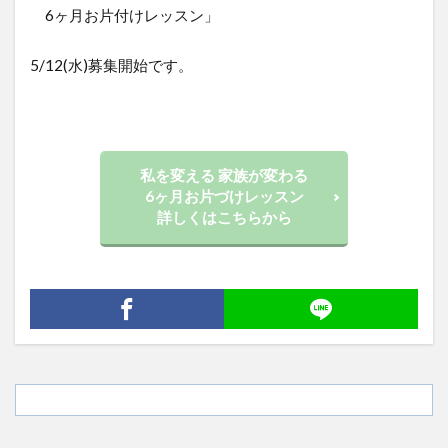
6ヶ月お片付けレッスン」
5/12(水)募集開始です。
私を変える 家族が変わる
6ヶ月お片づけレッスン
詳しくはこちらから