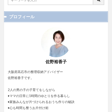
プロフィール
佐野裕香子
大阪府高石市の整理収納アドバイザー
佐野裕香子です。
2人の男の子の子育てをしながら
♦ママの日常に1時間のゆとりを作る暮らし
♦家族みんなが片づけられるおうち作りの秘訣
♦心も時間も整うお片付け術