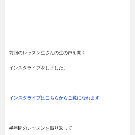
前回のレッスン生さんの生の声を聞く
インスタライブをしました。
インスタライブはこちらからご覧になれます
半年間のレッスンを振り返って