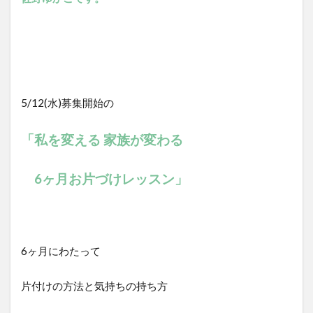
5/12(水)募集開始の
「私を変える 家族が変わる
6ヶ月お片づけレッスン」
6ヶ月にわたって
片付けの方法と気持ちの持ち方