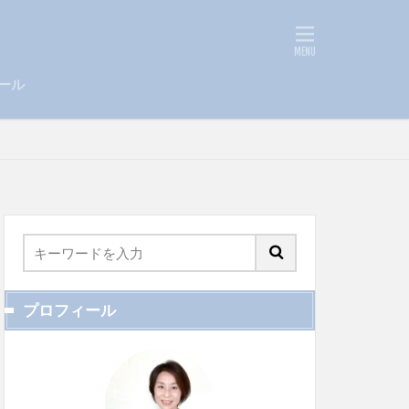
ール
プロフィール