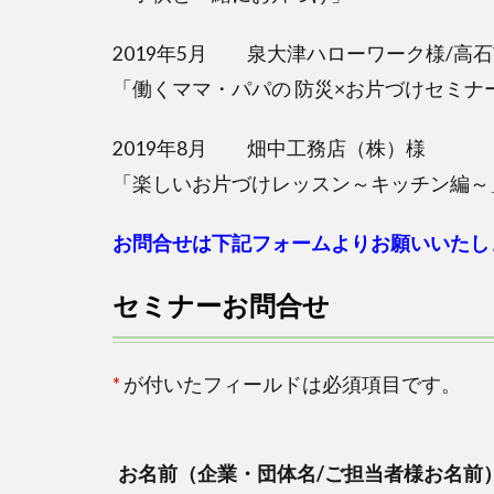
2019年5月 泉大津ハローワーク様/高
「働くママ・パパの 防災×お片づけセミナ
2019年8月 畑中工務店（株）様
「楽しいお片づけレッスン～キッチン編～
お問合せは下記フォームよりお願いいたし
セミナーお問合せ
*
が付いたフィールドは必須項目です。
お名前（企業・団体名/ご担当者様お名前