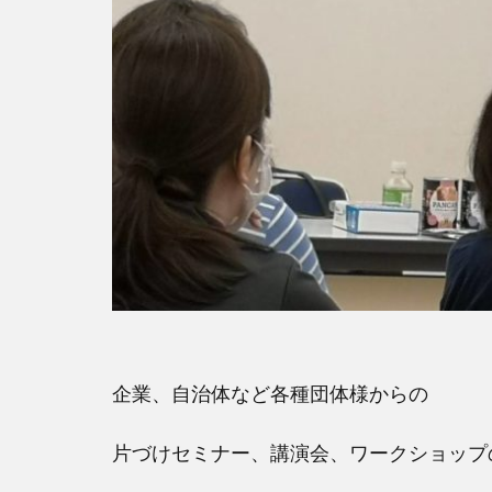
企業、自治体など各種団体様からの
片づけセミナー、講演会、ワークショップ