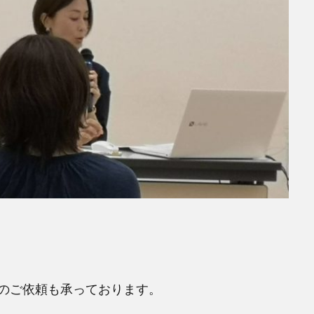
のご依頼も承っております。