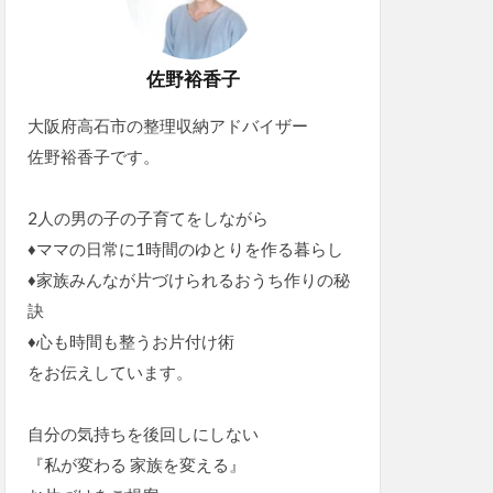
佐野裕香子
大阪府高石市の整理収納アドバイザー
佐野裕香子です。
2人の男の子の子育てをしながら
♦ママの日常に1時間のゆとりを作る暮らし
♦家族みんなが片づけられるおうち作りの秘
訣
♦心も時間も整うお片付け術
をお伝えしています。
自分の気持ちを後回しにしない
『私が変わる 家族を変える』