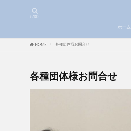
ホーム
各種団体様お問合せ
HOME
各種団体様お問合せ