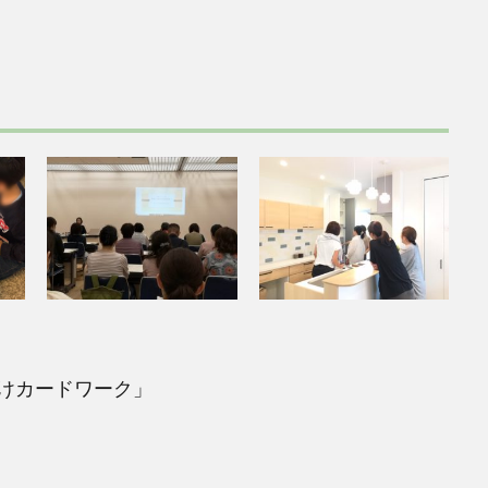
けカードワーク」