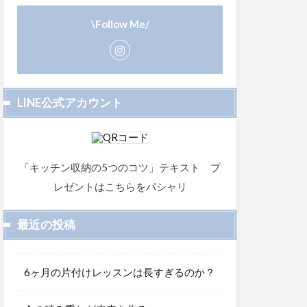
\Follow Me/
LINE公式アカウント
「キッチン収納の5つのコツ」テキスト プ
レゼントはこちらをパシャリ
最近の投稿
6ヶ月の片付けレッスンは長すぎるのか？