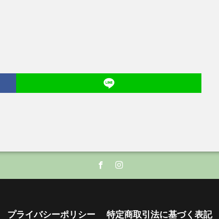
プライバシーポリシー
特定商取引法に基づく表記