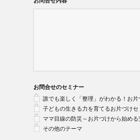
お問合せ内容
*
お問合せのセミナー
誰でも楽しく「整理」がわかる！お片
子どもの生きる力を育てるお片づけセ
ママ目線の防災～お片づけから始める
その他のテーマ