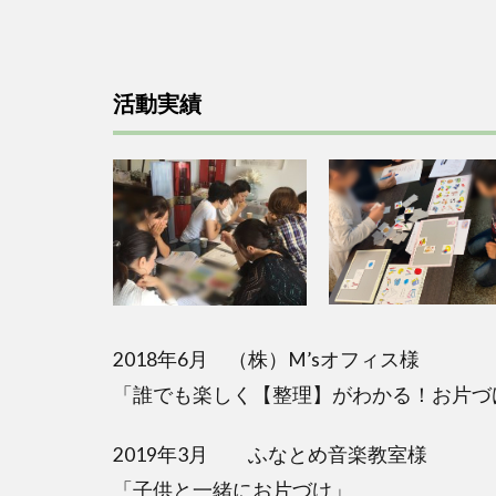
活動実績
2018年6月 （株）M’sオフィス様
「誰でも楽しく【整理】がわかる！お片づ
2019年3月 ふなとめ音楽教室様
「子供と一緒にお片づけ」