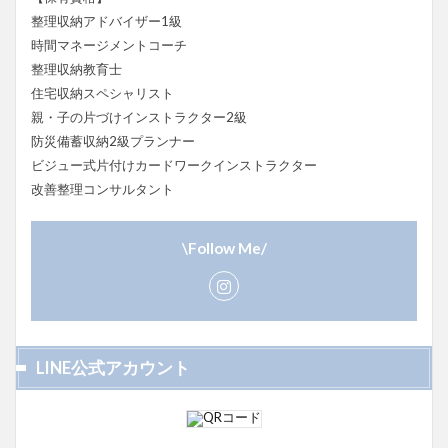
整理収納アドバイザー1級
時間マネージメントコーチ
整理収納教育士
住宅収納スペシャリスト
親・子の片づけインストラクター2級
防災備蓄収納2級プランナー
ビジュー式片付けカードワークインストラクター
改善整理コンサルタント
\Follow Me/
LINE公式アカウント