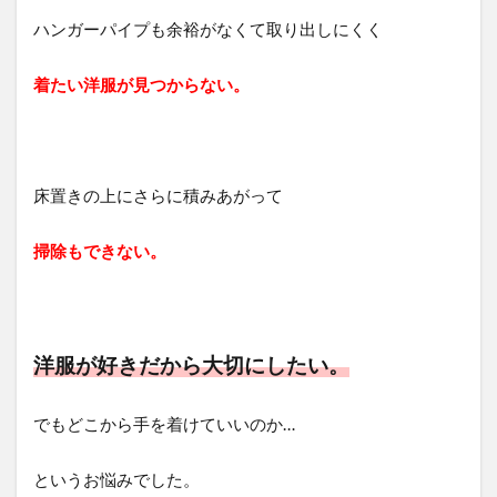
ハンガーパイプも余裕がなくて取り出しにくく
着たい洋服が見つからない。
床置きの上にさらに積みあがって
掃除もできない。
洋服が好きだから大切にしたい。
でもどこから手を着けていいのか…
というお悩みでした。