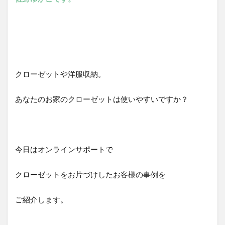
クローゼットや洋服収納。
あなたのお家のクローゼットは使いやすいですか？
今日はオンラインサポートで
クローゼットをお片づけしたお客様の事例を
ご紹介します。