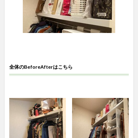
全体のBeforeAfterはこちら