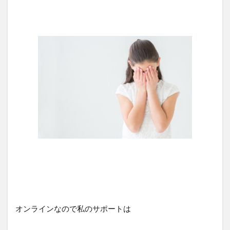
オンラインなので私のサポートは