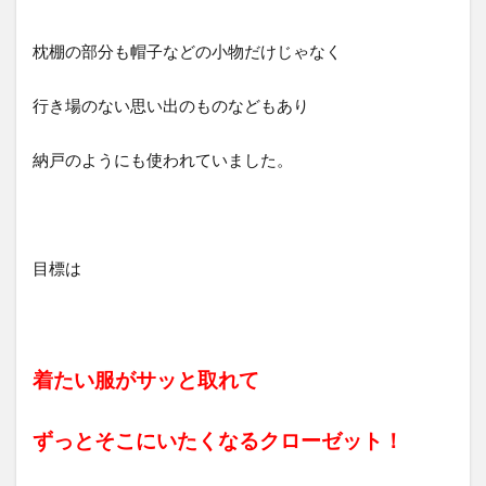
枕棚の部分も帽子などの小物だけじゃなく
行き場のない思い出のものなどもあり
納戸のようにも使われていました。
目標は
着たい服がサッと取れて
ずっとそこにいたくなるクローゼット！