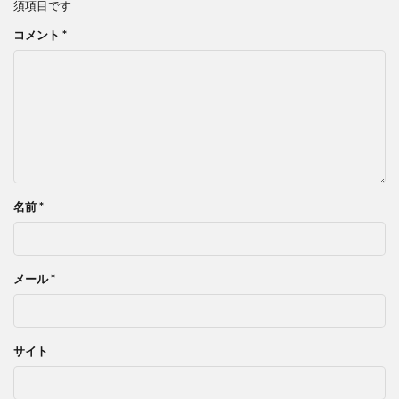
須項目です
コメント
*
名前
*
メール
*
サイト