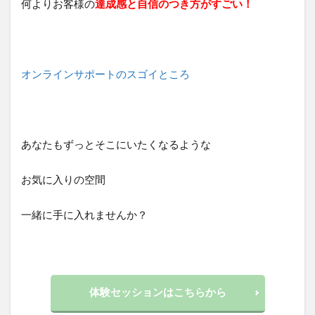
何よりお客様の
達成感と自信のつき方がすごい！
オンラインサポートのスゴイところ
あなたもずっとそこにいたくなるような
お気に入りの空間
一緒に手に入れませんか？
体験セッションはこちらから