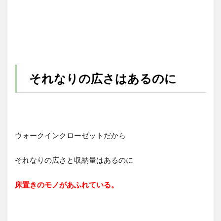
それなりの広さはあるのに
ウォークインクローゼットだから
それなりの広さと収納量はあるのに
床置きのモノがあふれている。