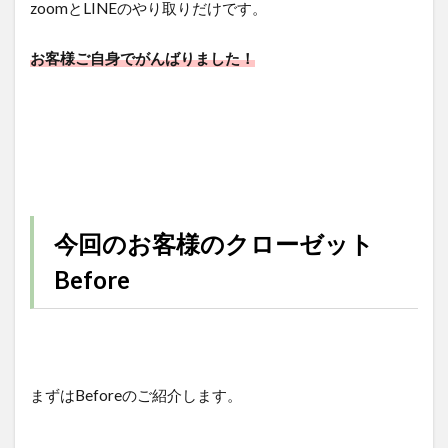
zoomとLINEのやり取りだけです。
お客様ご自身でがんばりました！
今回のお客様のクローゼット
Before
まずはBeforeのご紹介します。