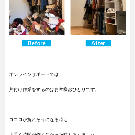
Before
After
オンラインサポートでは
片付け作業をするのはお客様おひとりです。
ココロが折れそうになる時も
上手く時間が作れなかった時もありました。