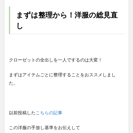
まずは整理から！洋服の総見直
し
クローゼットの全出しを一人でするのは大変！
まずはアイテムごとに整理することをおススメしまし
た。
以前投稿した
こちらの記事
この洋服の手放し基準をお伝えして