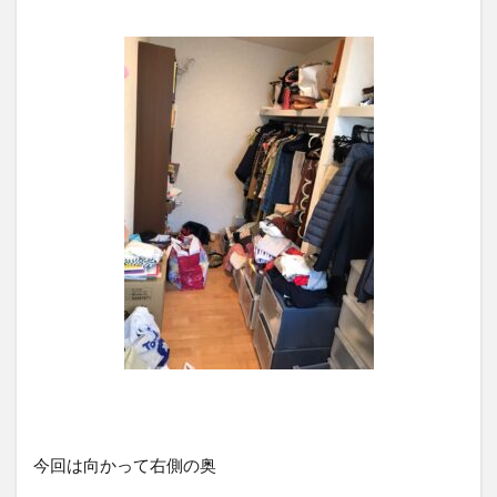
今回は向かって右側の奥