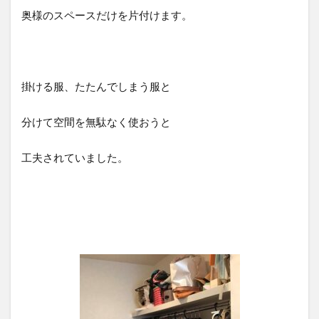
奥様のスペースだけを片付けます。
掛ける服、たたんでしまう服と
分けて空間を無駄なく使おうと
工夫されていました。