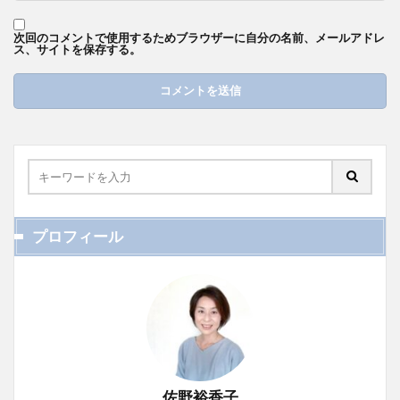
次回のコメントで使用するためブラウザーに自分の名前、メールアドレ
ス、サイトを保存する。
プロフィール
佐野裕香子