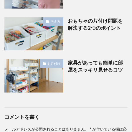
おもちゃの片付け問題を
考え方
解決する2つのポイント
家具があっても簡単に部
お片付け
屋をスッキリ見せるコツ
コメントを書く
メールアドレスが公開されることはありません。
*
が付いている欄は必