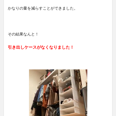
かなりの量を減らすことができました。
その結果なんと！
引き出しケースがなくなりました！