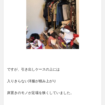
ですが、引き出しケースの上には
入りきらない洋服が積み上がり
床置きのモノが足場を狭くしていました。