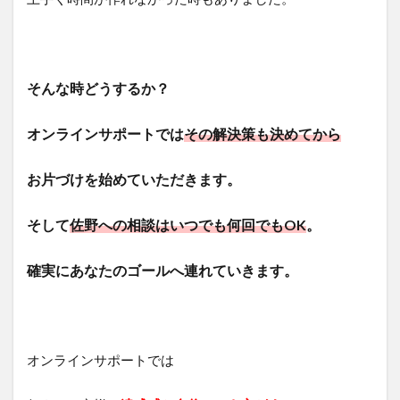
そんな時どうするか？
オンラインサポートでは
その解決策も決めてから
お片づけを始めていただきます。
そして
佐野への相談はいつでも何回でもOK
。
確実にあなたのゴールへ連れていきます。
オンラインサポートでは