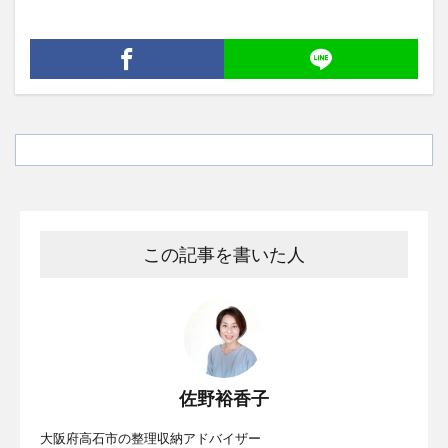
この記事を書いた人
佐野裕香子
大阪府高石市の整理収納アドバイザー