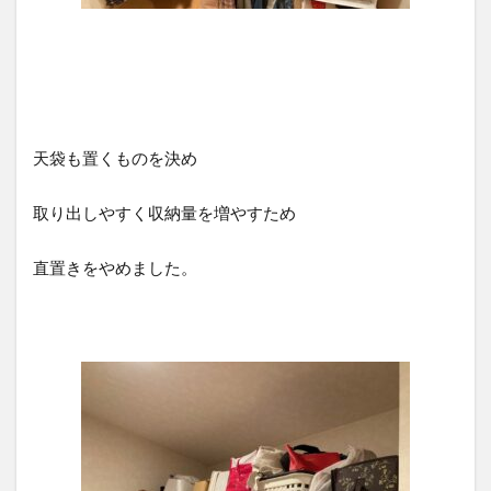
天袋も置くものを決め
取り出しやすく収納量を増やすため
直置きをやめました。