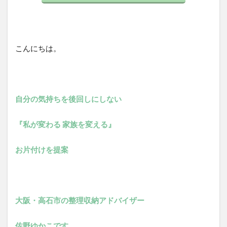
こんにちは。
自分の気持ちを後回しにしない
『私が変わる 家族を変える』
お片付けを提案
大阪・高石市の整理収納アドバイザー
佐野ゆかこです。