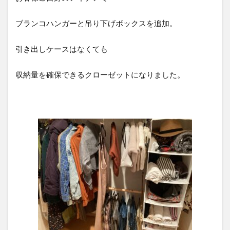
ブランコハンガーと吊り下げボックスを追加。
引き出しケースはなくても
収納量を確保できるクローゼットになりました。