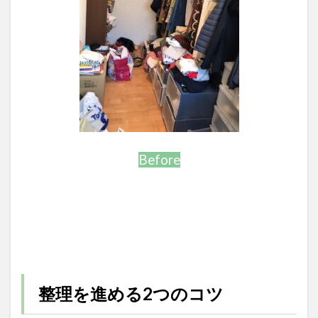
Before
整理を進める2つのコツ