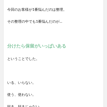
今回のお客様が1番悩んだのは整理。
その整理の中でも1番悩んだのが…
分けたら保留がいっぱいある
ということでした。
いる、いらない。
使う、使わない。
好き、好きじゃない。