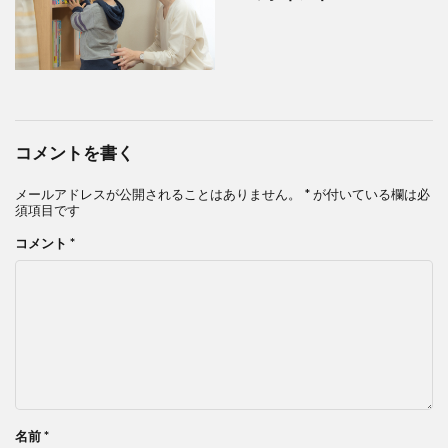
コメントを書く
メールアドレスが公開されることはありません。
*
が付いている欄は必
須項目です
コメント
*
名前
*