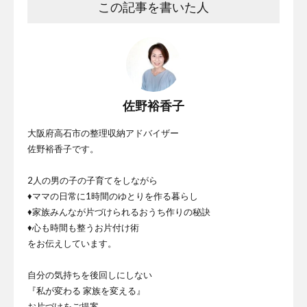
この記事を書いた人
佐野裕香子
大阪府高石市の整理収納アドバイザー
佐野裕香子です。
2人の男の子の子育てをしながら
♦ママの日常に1時間のゆとりを作る暮らし
♦家族みんなが片づけられるおうち作りの秘訣
♦心も時間も整うお片付け術
をお伝えしています。
自分の気持ちを後回しにしない
『私が変わる 家族を変える』
お片づけをご提案