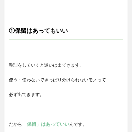
①保留はあってもいい
整理をしていくと迷いは出てきます。
使う・使わないできっぱり分けられないモノって
必ず出てきます。
「保留」はあっていい
だから
んです。