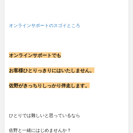
オンラインサポートのスゴイところ
オンラインサポートでも
お客様ひとりっきりにはいたしません。
佐野がきっちりしっかり伴走します。
ひとりでは難しいと思っているなら
佐野と一緒にはじめませんか？