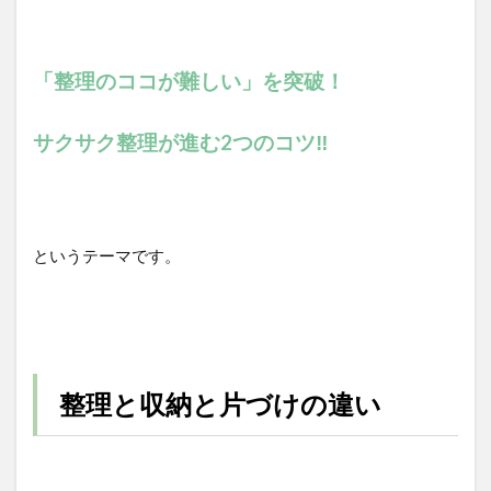
「整理のココが難しい」を突破！
サクサク整理が進む2つのコツ‼
というテーマです。
整理と収納と片づけの違い