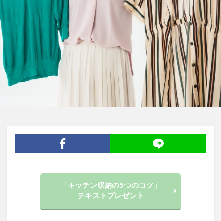
「キッチン収納の5つのコツ」
テキストプレゼント