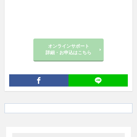
オンラインサポート
詳細・お申込はこちら