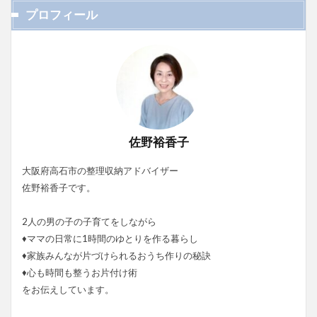
プロフィール
佐野裕香子
大阪府高石市の整理収納アドバイザー
佐野裕香子です。
2人の男の子の子育てをしながら
♦ママの日常に1時間のゆとりを作る暮らし
♦家族みんなが片づけられるおうち作りの秘訣
♦心も時間も整うお片付け術
をお伝えしています。