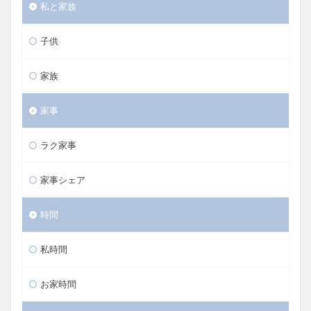
私と家族
子供
家族
家事
ラク家事
家事シェア
時間
私時間
お家時間