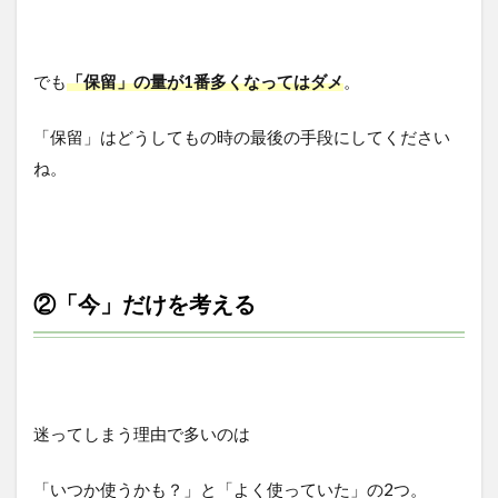
でも
「保留」の量が1番多くなってはダメ
。
「保留」はどうしてもの時の最後の手段にしてください
ね。
②「今」だけを考える
迷ってしまう理由で多いのは
「いつか使うかも？」と「よく使っていた」の2つ。