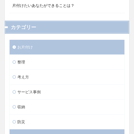
片付けたいあなたができることは？
カテゴリー
お片付け
整理
考え方
サービス事例
収納
防災