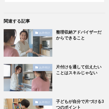
関連する記事
整理収納アドバイザーだ
お片付け
からできること
片付けを通して伝えたい
お片付け
ことはスキルじゃない
子どもが自分で片づける3
お片付け
つのポイント