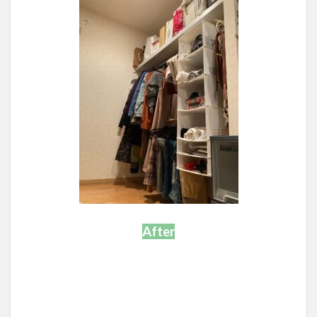
After