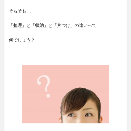
そもそも…。
「整理」と「収納」と「片づけ」の違いって
何でしょう？