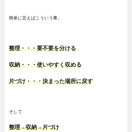
簡単に言えばこういう事。
整理・・・要不要を分ける
収納・・・使いやすく収める
片づけ・・・決まった場所に戻す
そして
整理→収納→片づけ