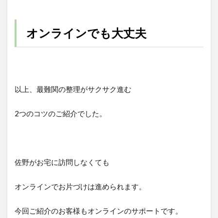
オンラインでも大丈夫
以上、最難関の整理がサクサク進む
2つのコツのご紹介でした。
佐野がお宅に訪問しなくても
オンラインでお片づけは進められます。
今回ご紹介のお客様もオンラインのサポートです。