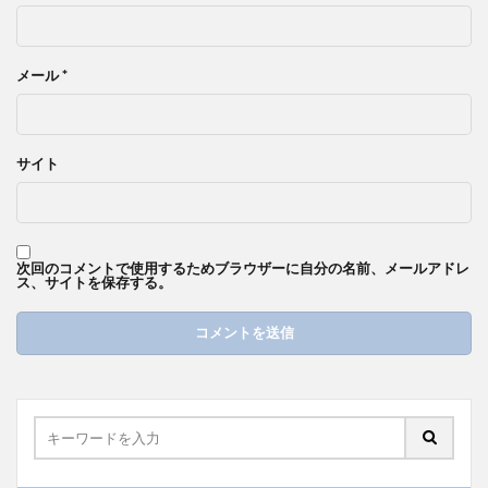
メール
*
サイト
次回のコメントで使用するためブラウザーに自分の名前、メールアドレ
ス、サイトを保存する。