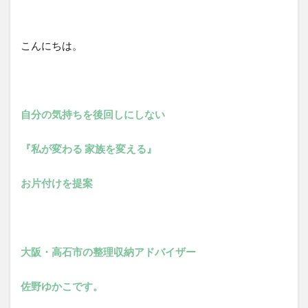
こんにちは。
自分の気持ちを後回しにしない
『私が変わる 家族を変える』
お片付けを提案
大阪・高石市の整理収納アドバイザー
佐野ゆかこです。