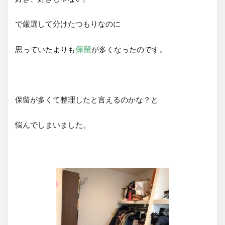
で厳選して分けたつもりなのに
保留
思っていたよりも
が多くなったのです。
保留が多くて整理したと言えるのかな？と
悩んでしまいました。