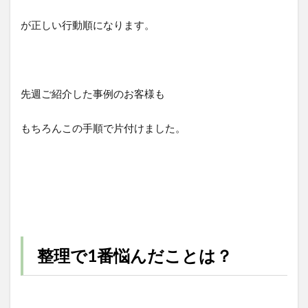
が正しい行動順になります。
先週ご紹介した事例のお客様も
もちろんこの手順で片付けました。
整理で1番悩んだことは？